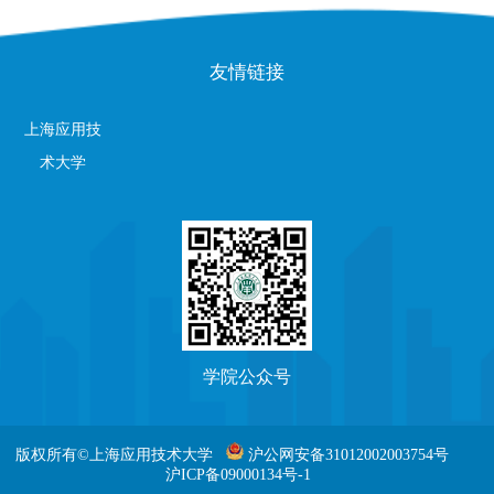
友情链接
上海应用技
术大学
学院公众号
版权所有©上海应用技术大学
沪公网安备31012002003754号
沪ICP备09000134号-1