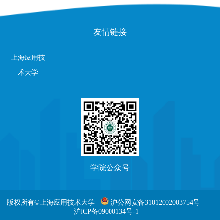
友情链接
上海应用技
术大学
学院公众号
版权所有©上海应用技术大学
沪公网安备31012002003754号
沪ICP备09000134号-1