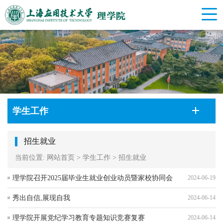
学生工作
招生就业
当前位置:
网站首页
>
学生工作
>
招生就业
理学院召开2025届毕业生就业创业动员暨家校协同会
2024-06-19
秀出自信,展现自我
2024-06-14
理学院开展党纪学习教育专题知识竞赛复赛
2024-06-14