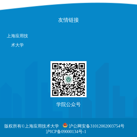
友情链接
上海应用技
术大学
学院公众号
版权所有©上海应用技术大学
沪公网安备31012002003754号
沪ICP备09000134号-1