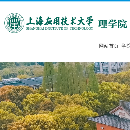
网站首页
学