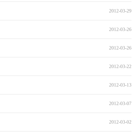
2012-03-29
2012-03-26
2012-03-26
2012-03-22
2012-03-13
2012-03-07
2012-03-02