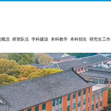
院概况
师资队伍
学科建设
本科教学
本科招生
研究生工作