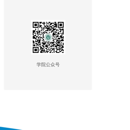
学院公众号