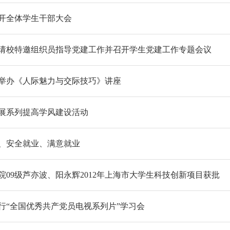
开全体学生干部大会
请校特邀组织员指导党建工作并召开学生党建工作专题会议
举办《人际魅力与交际技巧》讲座
展系列提高学风建设活动
、安全就业、满意就业
院09级芦亦波、阳永辉2012年上海市大学生科技创新项目获批
行“全国优秀共产党员电视系列片”学习会