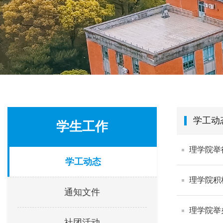
学工动
学生工作
理学院举
学工动态
理学院积
通知文件
理学院举
社团活动