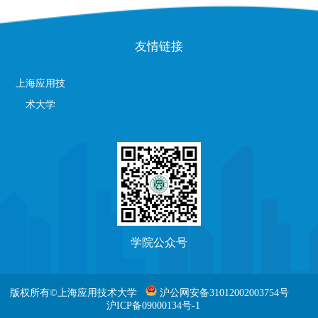
友情链接
上海应用技
术大学
学院公众号
版权所有©上海应用技术大学
沪公网安备31012002003754号
沪ICP备09000134号-1