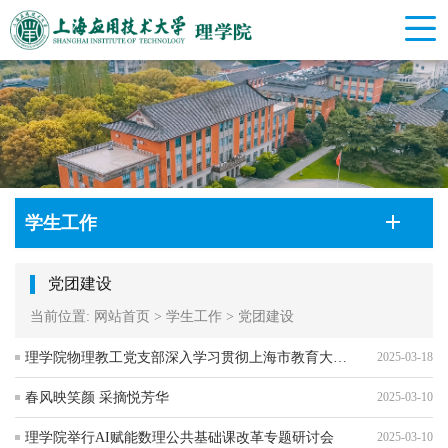
学生工作
党团建设
当前位置:
网站首页
>
学生工作
>
党团建设
理学院物理教工党支部深入学习贯彻上海市教育大会精神
2025-03-18
春风映笑颜 采摘悦芳华
2025-03-10
理学院举行AI赋能数理公共基础课改革专题研讨会
2025-03-10