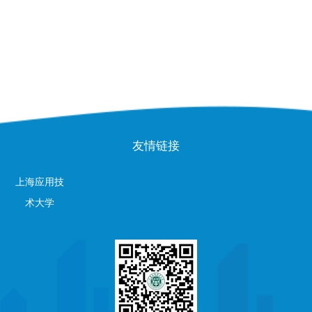
友情链接
上海应用技
术大学