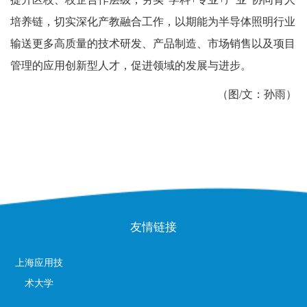
培养链，切实深化产教融合工作，以期能为半导体照明行业
输送更多高质量的技术研发、产品制造、市场销售以及项目
管理的应用创新型人才，促进领域的发展与进步。
（图
/
文：孙雨）
友情链接
上海应用技
术大学