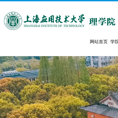
网站首页
学