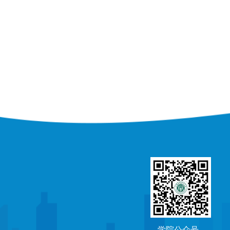
学院公众号