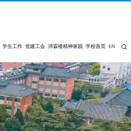
学生工作
党建工会
沛霖楼精神家园
学校首页
EN