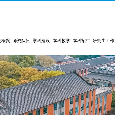
院概况
师资队伍
学科建设
本科教学
本科招生
研究生工作