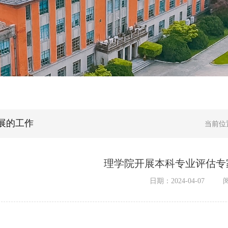
展的工作
当前位
理学院开展本科专业评估专
日期：2024-04-07