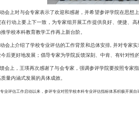
动会上对与会专家表示了欢迎和感谢，并希望参评学院在思想上
院在行动上要上下一致，为专家组开展工作提供良好、便捷、高
助推学校本科教育教学工作再上新台阶。
动会上介绍了学校专业评估的工作背景和总体安排
,
并对专家实
业今后更好地发展；倡导专家为学院反馈深刻、中肯、有针对性
馈会上，王瑛再次感谢了与会专家，强调参评学院要按照专家
高质量内涵式发展的具体成效。
专业评估工作启动以来，参评专业对照学校本科专业评估指标体系积极开展自