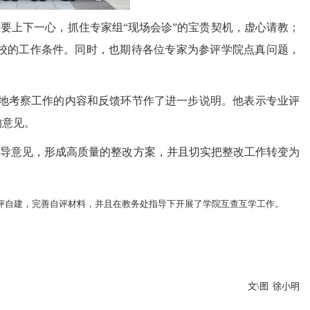
要上下一心，抓住专家组“现场会诊”的宝贵契机，虚心请教；
校的工作条件。同时，也期待各位专家为参评学院点真问题，
地考察工作的内容和反馈环节作了进一步说明。他表示专业评
的意见。
指导意见，形成高质量的整改方案，并且切实把整改工作转变为
评自建，完善自评材料，并且在教务处指导下开展了学院互查互学工作。
文
\
图 徐小明