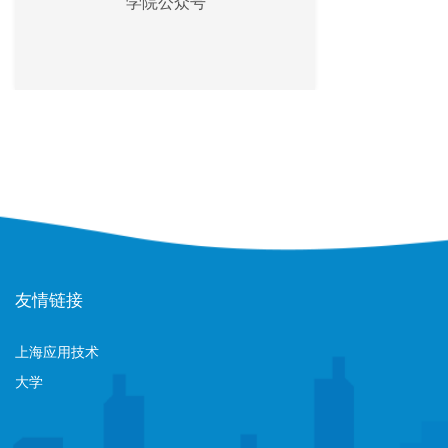
学院公众号
友情链接
上海应用技术
大学