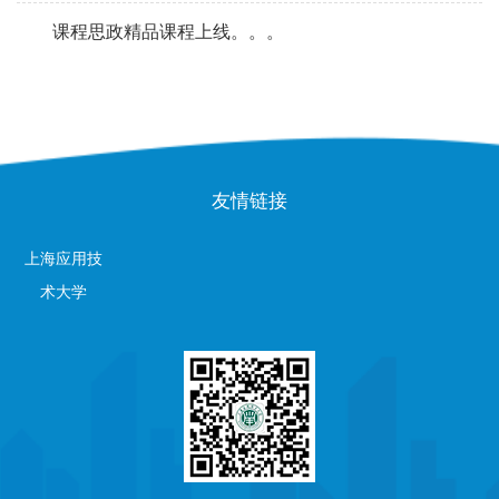
课程思政精品课程上线。。。
友情链接
上海应用技
术大学