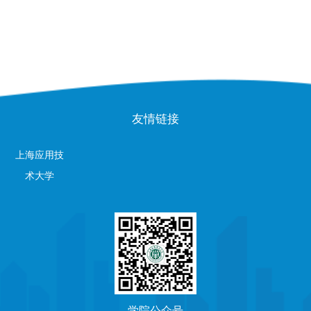
友情链接
上海应用技
术大学
学院公众号