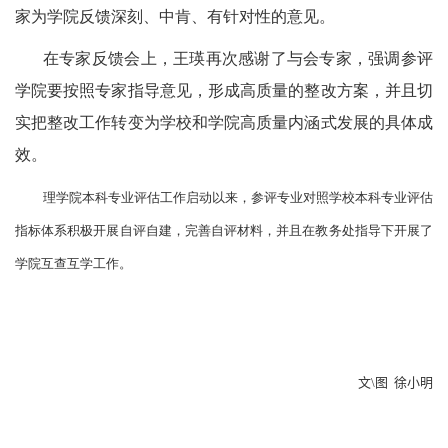
家为学院反馈深刻、中肯、有针对性的意见。
在专家反馈会上，王瑛再次感谢了与会专家，强调参评
学院要按照专家指导意见，形成高质量的整改方案，并且切
实把整改工作转变为学校和学院高质量内涵式发展的具体成
效。
理学院本科专业评估工作启动以来，参评专业对照学校本科专业评估
指标体系积极开展自评自建，完善自评材料，并且在教务处指导下开展了
学院互查互学工作。
文
\
图 徐小明