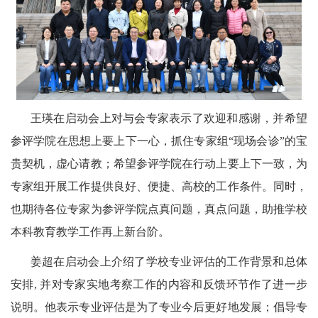
王瑛在启动会上对与会专家表示了欢迎和感谢，并希望
参评学院在思想上要上下一心，抓住专家组“现场会诊”的宝
贵契机，虚心请教；希望参评学院在行动上要上下一致，为
专家组开展工作提供良好、便捷、高校的工作条件。同时，
也期待各位专家为参评学院点真问题，真点问题，助推学校
本科教育教学工作再上新台阶。
姜超在启动会上介绍了学校专业评估的工作背景和总体
安排
,
并对专家实地考察工作的内容和反馈环节作了进一步
说明。他表示专业评估是为了专业今后更好地发展；倡导专