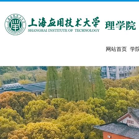
网站首页
学