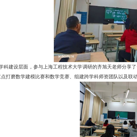
科建设层面，参与上海工程技术大学调研的齐旭天老师分享了
重点打磨数学建模比赛和数学竞赛、组建跨学科师资团队以及联