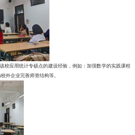
该校应用统计专硕点的建设经验，例如：加强数学的实践课程
动校外企业完善师资结构等。