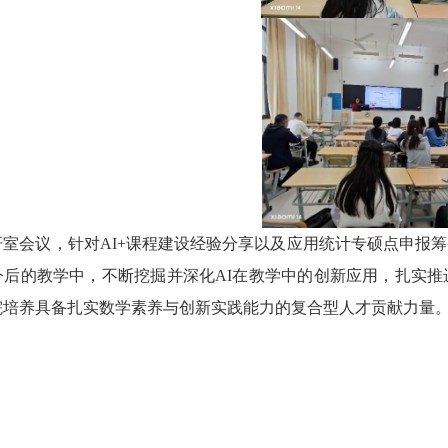
室会议，针对AI+课程建设经验分享以及应用统计专硕点申报
今后的教学中，不断挖掘并深化AI在教学中的创新应用，扎实
院培养具备扎实数学素养与创新实践能力的复合型人才贡献力量