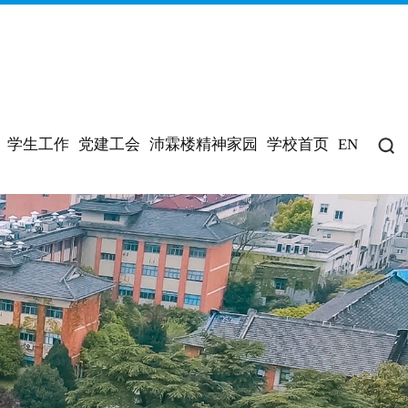
学生工作
党建工会
沛霖楼精神家园
学校首页
EN