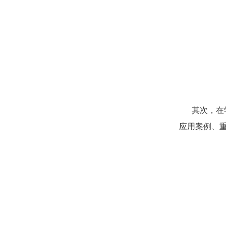
其次，在学
应用案例、