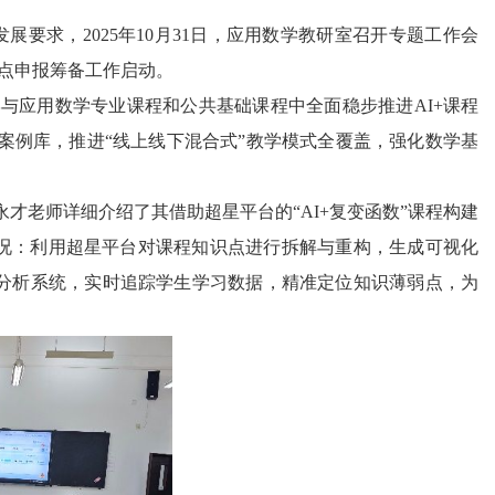
要求，2025年10月31日，应用数学教研室召开专题工作会
硕点申报筹备工作启动。
与应用数学专业课程和公共基础课程中全面稳步推进AI+课程
案例库，推进“线上线下混合式”教学模式全覆盖，强化数学基
才老师详细介绍了其借助超星平台的“AI+复变函数”课程构建
况：利用超星平台对课程知识点进行拆解与重构，生成可视化
情分析系统，实时追踪学生学习数据，精准定位知识薄弱点，为