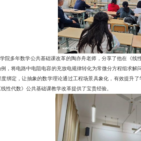
学院多年数学公共基础课改革的陶亦舟老师，分享了他在《线
例，将电路中电阻电容的充放电规律转化为常微分方程组求解问
深度绑定，让抽象的数学理论通过工程场景具象化，有效提升了
《线性代数》公共基础课教学改革提供了宝贵经验。