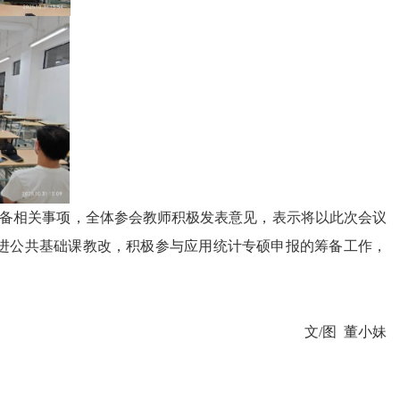
筹备相关事项，全体参会教师
积极
发表意见，表示将以此次会议
推进公共基础课教改，积极参与应用统计专硕申报的筹备工作，
。
文/图 董小妹