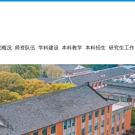
院概况
师资队伍
学科建设
本科教学
本科招生
研究生工作