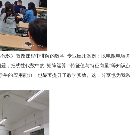
性代数》教改课程中讲解的数学+专业应用案例：以电阻电容并
题，把线性代数中的“矩阵运算”“特征值与特征向量”等知识点
学生的应用能力，也显著提升了教学实效。这一分享也为我系