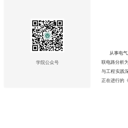
从事电气
联电路分析为
学院公众号
与工程实践
正在进行的