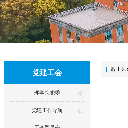
教工风
党建工会
理学院党委
党建工作导航
工会委员会