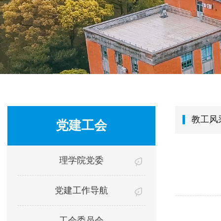
教工风
党建工会
理学院党委
党建工作导航
工会委员会