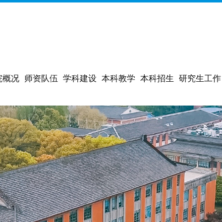
院概况
师资队伍
学科建设
本科教学
本科招生
研究生工作