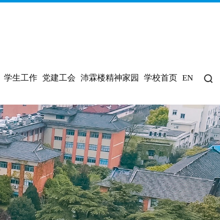
学生工作
党建工会
沛霖楼精神家园
学校首页
EN