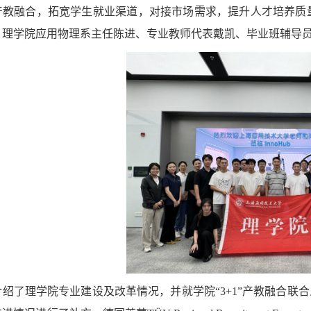
产教融合，拓宽学生就业渠道，对接市场需求，提升人才培养质
。理学院应用物理系主任陈进、专业教师代表戴凯、毕业班辅导
介绍了理学院专业建设及改革情况，并就学院“
3+1”
产教融合联合