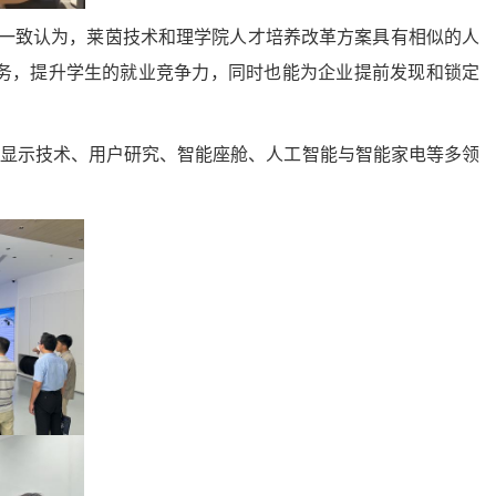
一致认为，莱茵技术和理学院人才培养改革方案具有相似的人
务，提升学生的就业竞争力，同时也能为企业提前发现和锁定
显示技术、用户研究、智能座舱、人工智能与智能家电等多领