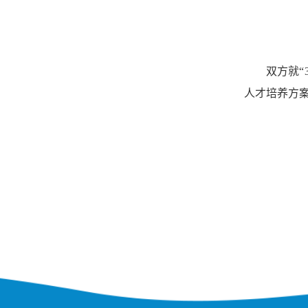
双方就“
人才培养方