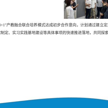
3+1”
产教融合联合培养模式达成初步合作意向，计划通过建立定
案制定、实习实践基地建设等具体事项的快速推进落地，共同探