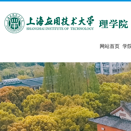
网站首页
学