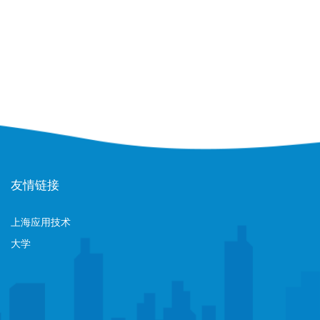
友情链接
上海应用技术
大学