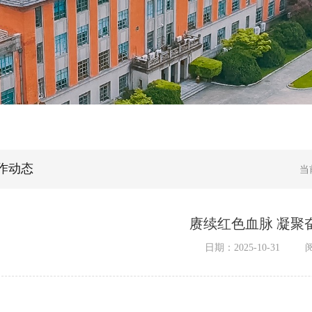
作动态
当
赓续红色血脉 凝聚
日期：2025-10-31