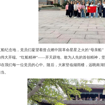
红船纪念地，党员们凝望着曾点燃中国革命星星之火的“母亲船
的伟大开端。“红船精神”——开天辟地、敢为人先的首创精神，
印在我们每一位党员的心中。随后，大家登临烟雨楼，远眺南湖
担当。