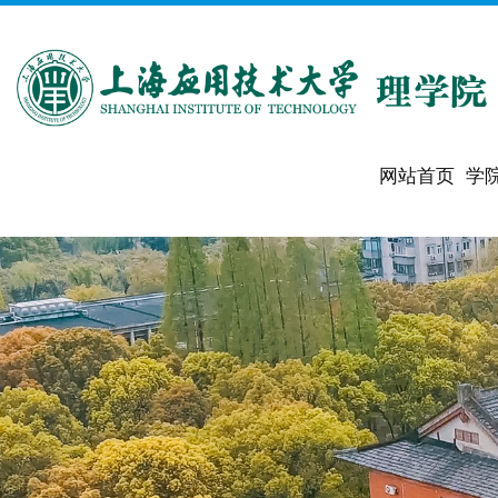
网站首页
学