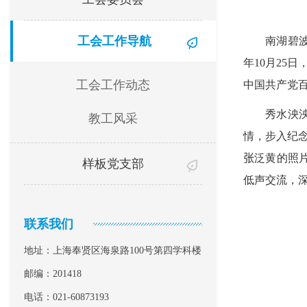
工会工作导航
南湖碧
年
10
月
25
日
工会工作动态
中国共产党
秀水泱
教工风采
情，步入纪念
张
泛黄的照
样板党支部
低声交流，
联系我们
地址：上海奉贤区海泉路100号第四学科楼
邮编：201418
电话：021-60873193