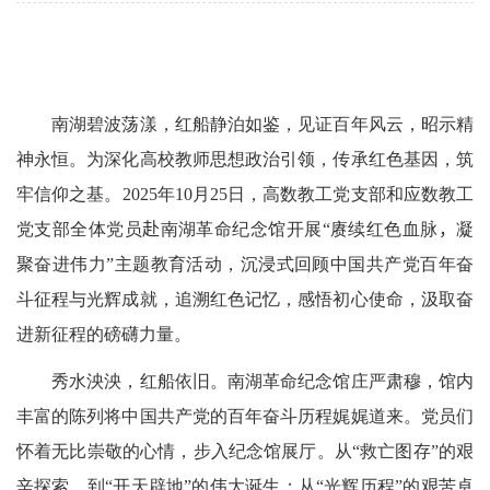
南湖碧波荡漾，红船静泊如鉴，见证百年风云，昭示精
神永恒。为深化高校教师思想政治引领，传承红色基因，筑
牢信仰之基。
2025
年
10
月
25
日，高数教工党支部和应数教工
党支部全体党员
赴
南湖革命纪念馆开展“赓续红色血脉
，
凝
聚奋进伟力
”
主题教育活动，沉浸式回顾中国共产党百年奋
斗征程与光辉成就，追溯红色记忆，感悟初心使命，汲取奋
进新征程的磅礴力量。
秀水泱泱，红船依旧。南湖革命纪念馆庄严肃穆，馆内
丰富的陈列将中国共产党的百年奋斗历程娓娓道来。党员们
怀着无比崇敬的心情，步入纪念馆展厅。从“救亡图存”的艰
辛探索，到“开天辟地”的伟大诞生；从“光辉历程”的艰苦卓