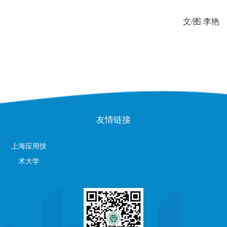
文
/
图 李艳
友情链接
上海应用技
术大学