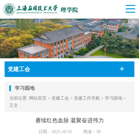
党建工会
学习园地
当前位置:
网站首页
>
党建工会
>
党建工作导航
>
学习园地
>
正文
赓续红色血脉 凝聚奋进伟力
日期：2025-10-31
阅读：
30