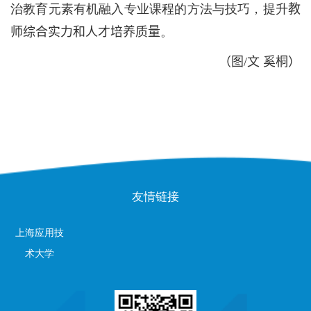
治教育元素有机融入专业课程的方法与技巧，提升
教
师综合实力和人才培养质量
。
（
图
/
文 奚桐
）
友情链接
上海应用技
术大学