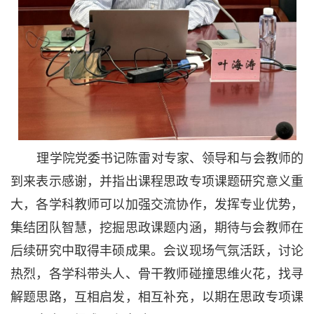
理学院党委书记陈雷对专家、领导和与会教师的
到来表示感谢，并指出课程思政专项课题研究意义重
大，各学科教师可以加强交流协作，发挥专业优势，
集结团队智慧，挖掘思政课题内涵，期待与会教师在
后续研究中取得丰硕成果。会议现场气氛活跃，讨论
热烈，各学科带头人、骨干教师碰撞思维火花，找寻
解题思路，互相启发，相互补充，以期在思政专项课