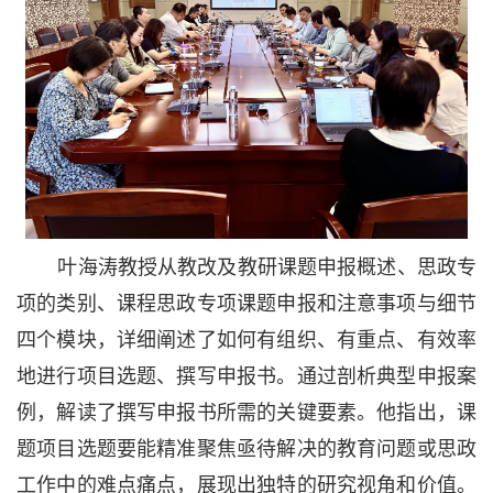
叶海涛教授从教改及教研课题申报概述、思政专
项的类别、课程思政专项课题申报和注意事项与细节
四个模块，详细阐述了如何有组织、有重点、有效率
地进行项目选题、撰写申报书。通过剖析典型申报案
例，解读了撰写申报书所需的关键要素。他指出，课
题项目选题要能精准聚焦亟待解决的教育问题或思政
工作中的难点痛点，展现出独特的研究视角和价值。