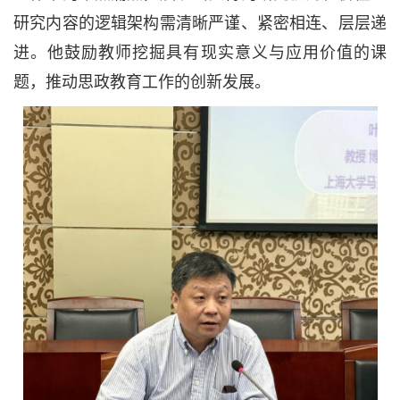
研究内容的逻辑架构需清晰严谨、紧密相连、层层递
进。他鼓励教师挖掘具有现实意义与应用价值的课
题，推动思政教育工作的创新发展。