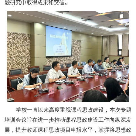
题研究中取得成果和突破。
学校一直以来高度重视课程思政建设，本次专题
培训会议旨在进一步推动课程思政建设工作向纵深发
展，提升教师课程思政项目申报水平，掌握将思想政