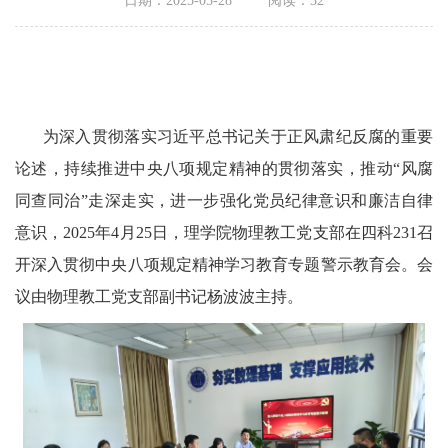
日期：2025-05-28
阅读：
32
为深入贯彻落实习近平总书记关于正风肃纪反腐的重要
论述，持续推进中央八项规定精神的贯彻落实，推动“风腐
同查同治”走深走实，进一步强化党员纪律意识和廉洁自律
意识，
2025
年
4
月
25
日，理学院物理教工党支部在四科
231
召
开深入贯彻中央八项规定精神学习教育专题警示教育会。会
议由物理教工党支部副书记杨波波主持。