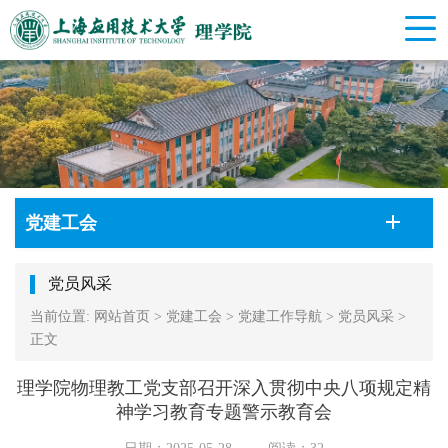
党建工会
党员风采
当前位置:
网站首页
>
党建工会
>
党建工作导航
>
党员风采
>
正文
理学院物理教工党支部召开深入贯彻中央八项规定精
神学习教育专题警示教育会