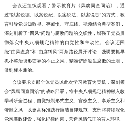
会议还组织观看了警示教育片《风腐同查同治》，通
过“以案说德、以案说纪、以案说法、以案说责”的方式，教
育引导党员知敬畏、存戒惧、守底线。视频结合典型案例，
深刻剖析了“四风”问题与腐败问题的交织性，增强了党员贯
彻落实中央八项规定精神的自觉性和主动性。会议还围
绕“由风查腐”和“由腐纠风”两条路径展开讨论，强调要抓早
抓小整治隐形变异的不正之风，精准铲除滋生腐败的土壤，
做到标本兼治。
会议要求支部全体党员以此次学习教育为契机，深刻领
会“风腐同查同治”的战略部署，将中央八项规定精神融入教
学科研全过程，自觉抵制形式主义、官僚主义、享乐主义和
奢靡之风，以更高标准践行廉洁自律规范。支部将持续深化
党风廉政建设，强化纪律约束，营造风清气正的育人环境。