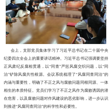
会上，支部党员集体学习了习近平总书记在二十届中央
纪委四次全会上的重要讲话精神。习近平总书记强调要坚持
正风肃纪反腐相贯通，以“同查”严惩风腐交织问题，以“同
治”铲除风腐共性根源。会议系统梳理了“风腐同查同治”的
内涵与重要性，明确了不正之风与腐败问题同根同源、一体
相生的本质特征。党员们学习了不正之风作为腐败诱因的潜
在危害，以及腐败问题对作风建设的恶劣影响，进一步认识
到推进“风腐同查同治”的科学性和必要性。