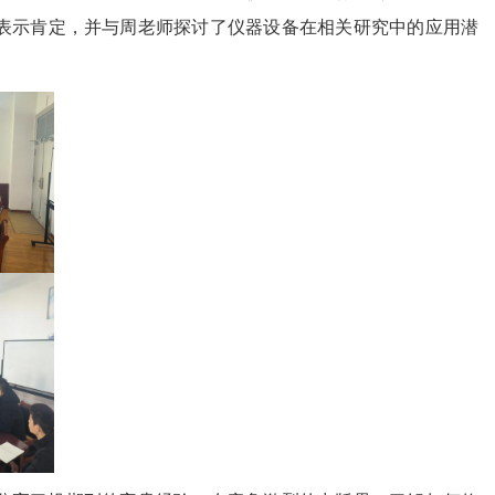
表示肯定，并与周老师探讨了仪器设备在相关研究中的应用潜