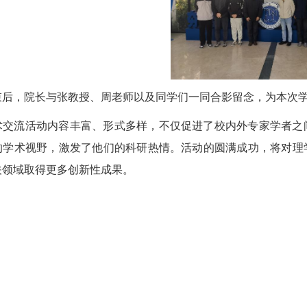
束后，院长与张教授、周老师以及同学们一同合影留念，为本次
术交流活动内容丰富、形式多样，不仅促进了校内外专家学者之
的学术视野，激发了他们的科研热情。活动的圆满成功，将对理
关领域取得更多创新性成果。