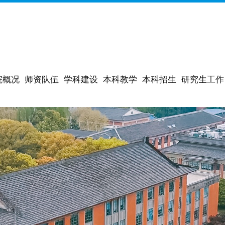
院概况
师资队伍
学科建设
本科教学
本科招生
研究生工作