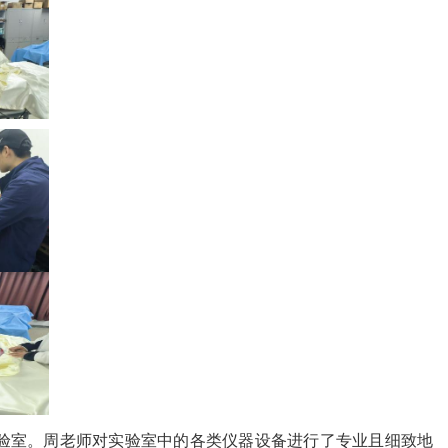
验室。周老师对实验室中的各类仪器设备进行了专业且细致地