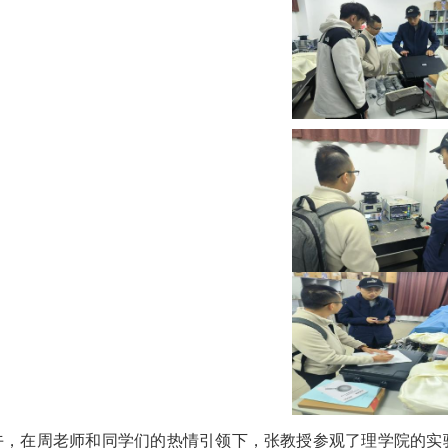
午，在周老师和同学们的热情引领下，张教授参观了理学院的实