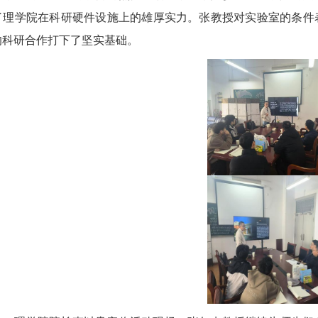
了理学院在科研硬件设施上的雄厚实力。张教授对实验室的条件
的科研合作打下了坚实基础。