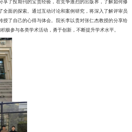
分享了投期刊的宝贵经验，在竞争激烈的出版界，了解如何修
了全面的探索。通过互动讨论和案例研究，将深入了解评审员
传授了自己的心得与体会。院长李以贵对张仁杰教授的分享给
们积极参与各类学术活动，勇于创新，不断提升学术水平。