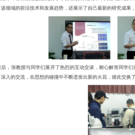
了该领域的前沿技术和发展趋势，还展示了自己最新的研究成果
束后，张教授与同学们展开了热烈的互动交谈，耐心解答同学们
了深入的交流，在思想的碰撞中不断迸发出新的火花，彼此交换