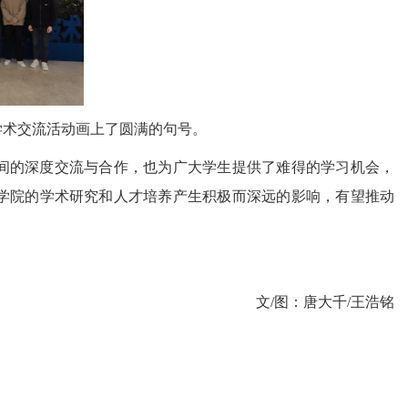
学术交流活动画上了圆满的句号。
间的深度交流与合作，也为广大学生提供了难得的学习机会，
学院的学术研究和人才培养产生积极而深远的影响，有望推动
文
/
图：唐大千
/
王浩铭