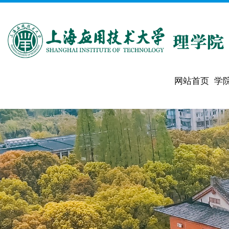
网站首页
学