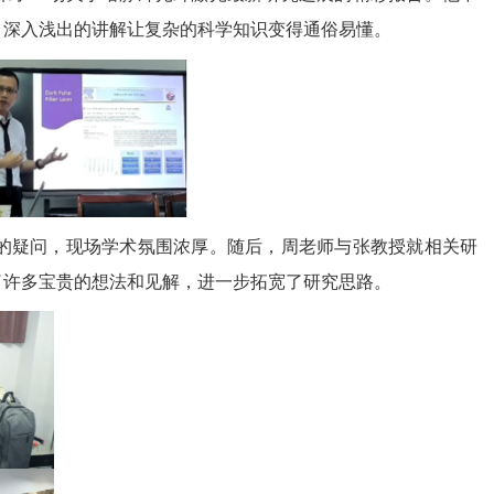
，深入浅出的讲解让复杂的科学知识变得通俗易懂。
的疑问，现场学术氛围浓厚。随后，周老师与张教授就相关研
了许多宝贵的想法和见解，进一步拓宽了研究思路。