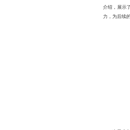
介绍，展示
力，为后续