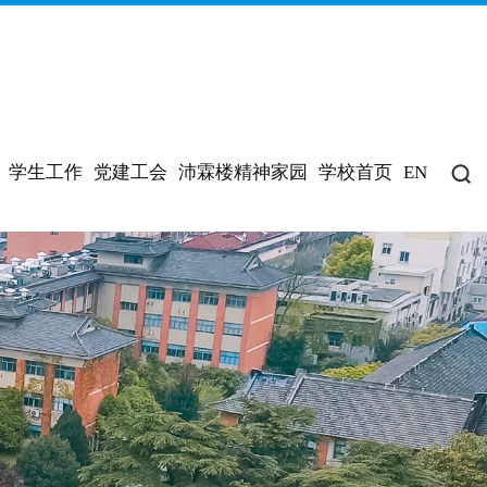
学生工作
党建工会
沛霖楼精神家园
学校首页
EN