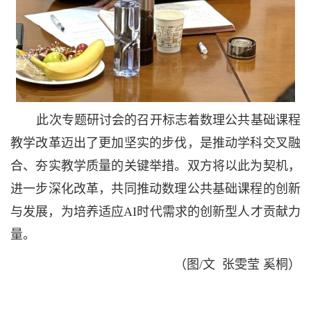
此次专题研讨会的召开标志着数理公共基础课程
教学改革迈出了更加坚实的步伐，是推动学科交叉融
合、夯实教学质量的关键举措。双方将以此为契机，
进一步深化改革，共同推动数理公共基础课程的创新
与发展，为培养适应
AI
时代需求的创新型人才贡献力
量。
（图
/
文 张雯莹 奚桐）