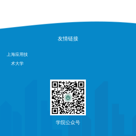
友情链接
上海应用技
术大学
学院公众号