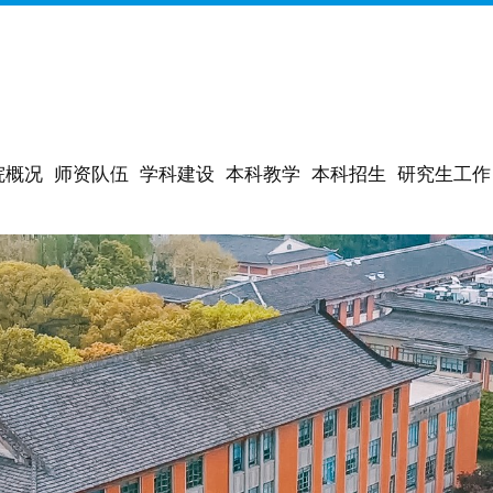
院概况
师资队伍
学科建设
本科教学
本科招生
研究生工作