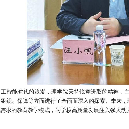
人工智能时代的浪潮，理学院秉持锐意进取的精神，
、组织、保障等方面进行了全面而深入的探索。未来，
代需求的教育教学模式，为学校高质量发展注入强大动