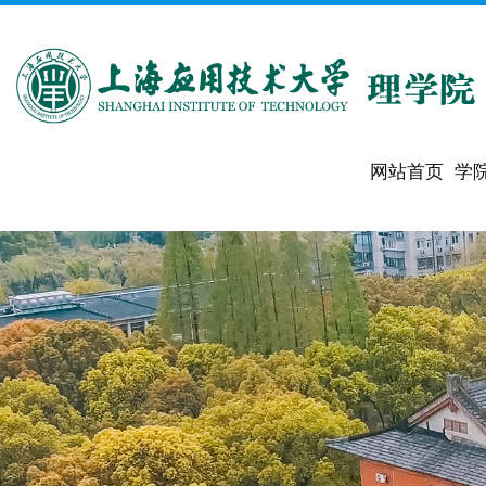
网站首页
学