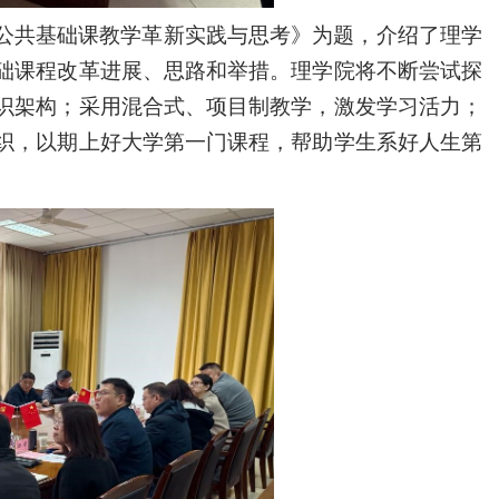
公共基础课教学革新实践与思考》为题，介绍了理学
础课程改革进展、思路和举措。理学院将不断尝试探
识架构；采用混合式、项目制教学，激发学习活力；
织，以期上好大学第一门课程，帮助学生系好人生第