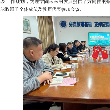
措及工作规划，为理学院未来的发展提供了方向性的
院党政班子全体成员及教师代表参加会议。