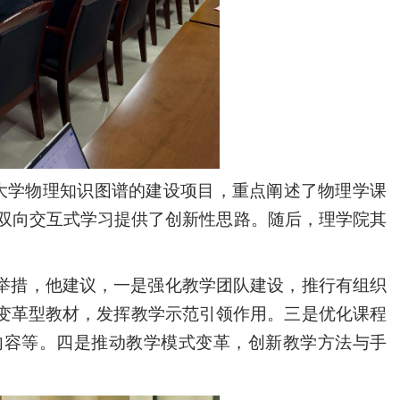
大学物理知识图谱的建设项目，重点阐述了物理学课
双向交互式学习提供了创新性思路。随后，理学院其
举措，他建议，一是强化教学团队建设，推行有组织
变革型教材，发挥教学示范引领作用。三是优化课程
内容等。四是推动教学模式变革，创新教学方法与手