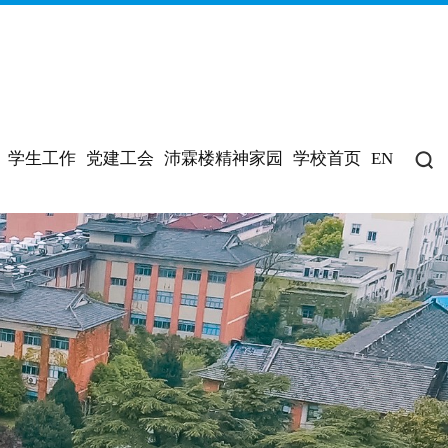
学生工作
党建工会
沛霖楼精神家园
学校首页
EN