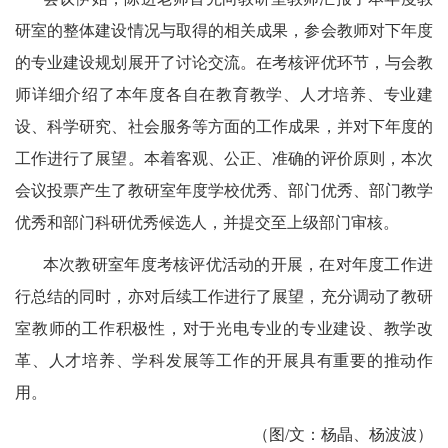
研室的整体建设情况与取得的相关成果，参会教师对下年度
的专业建设规划展开了讨论交流。在考核评优环节，与会教
师详细介绍了本年度各自在教育教学、人才培养、专业建
设、科学研究、社会服务等方面的工作成果，并对下年度的
工作进行了展望。本着客观、公正、准确的评价原则，本次
会议投票产生了教研室年度学校优秀、部门优秀、部门教学
优秀和部门科研优秀候选人，并提交至上级部门审核。
本次教研室年度考核评优活动的开展，在对年度工作进
行总结的同时，亦对后续工作进行了展望，充分调动了教研
室教师的工作积极性，对于光电专业的专业建设、教学改
革、人才培养、学科发展等工作的开展具有重要的推动作
用。
（图
/
文：杨晶、杨波波）