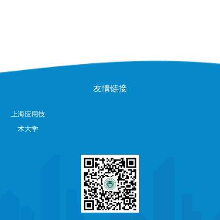
友情链接
上海应用技
术大学