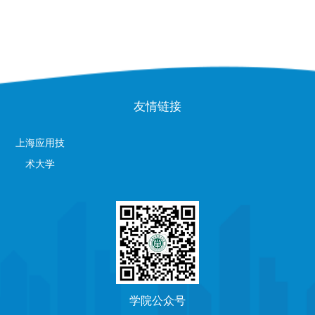
友情链接
上海应用技
术大学
学院公众号