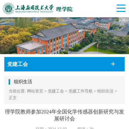
党建工会
组织生活
当前位置:
网站首页
>
党建工会
>
党建工作导航
>
组织生活
>
正文
理学院教师参加2024年全国化学传感器创新研究与发
展研讨会