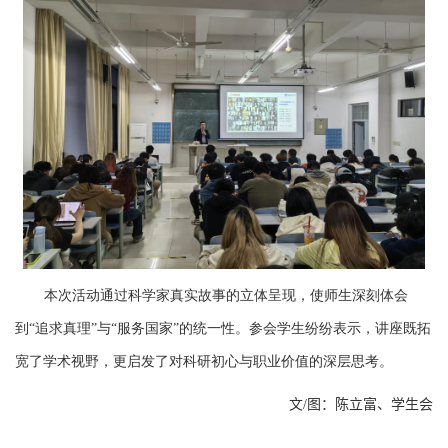
本次活动通过科学家真实故事的立体呈现，使师生深刻体会
到“追求真理”与“服务国家”的统一性。参会学生纷纷表示，讲座既拓
宽了学术视野，更启发了对科研初心与职业价值的深层思考。
文
/
图：陈立富、学生会