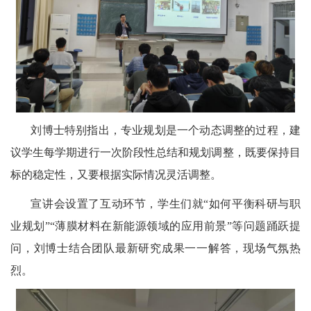
刘博士特别指出，专业规划是一个动态调整的过程，建
议学生每学期进行一次阶段性总结和规划调整，既要保持目
标的稳定性，又要根据实际情况灵活调整。
宣讲会设置了互动环节，学生们就“如何平衡科研与职
业规划”“薄膜材料在新能源领域的应用前景”等问题踊跃提
问，刘博士结合团队最新研究成果一一解答，现场气氛热
烈。