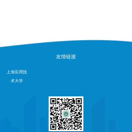
友情链接
上海应用技
术大学