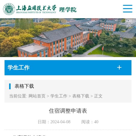
学生工作
表格下载
当前位置:
网站首页
>
学生工作
>
表格下载
>
正文
住宿调整申请表
日期：2024-04-08
阅读：
40