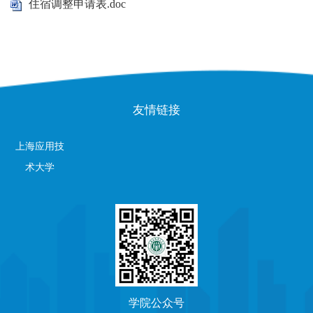
住宿调整申请表.doc
友情链接
上海应用技
术大学
学院公众号