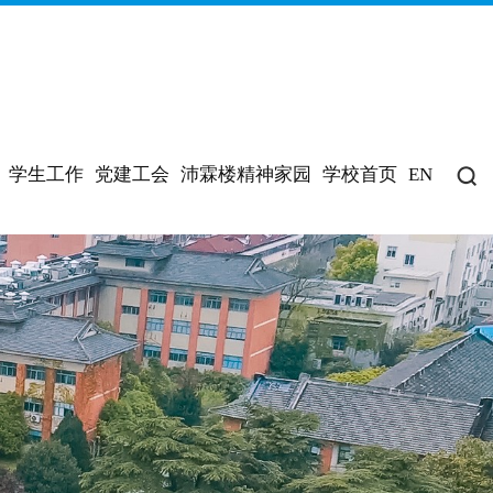
学生工作
党建工会
沛霖楼精神家园
学校首页
EN