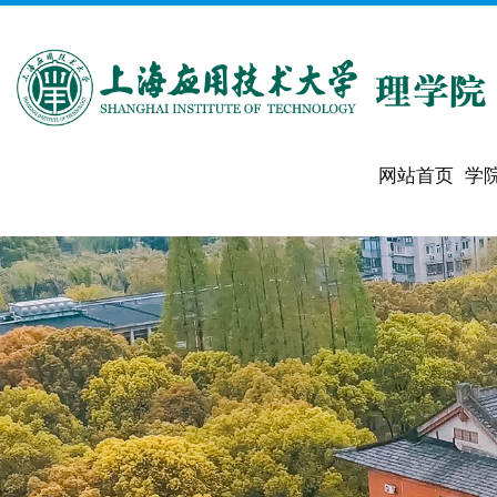
网站首页
学