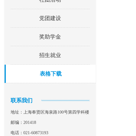
党团建设
奖助学金
招生就业
表格下载
联系我们
地址：上海奉贤区海泉路100号第四学科楼
邮编：201418
电话：021-60873193