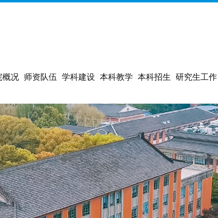
院概况
师资队伍
学科建设
本科教学
本科招生
研究生工作