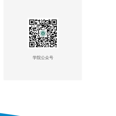
学院公众号