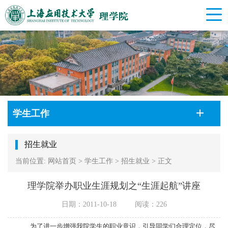
学生工作
招生就业
当前位置:
网站首页
>
学生工作
>
招生就业
>
正文
理学院举办职业生涯规划之“生涯起航”讲座
日期：2011-10-18
阅读：
226
为了进一步增强我院学生的职业意识，引导同学们合理定位，尽