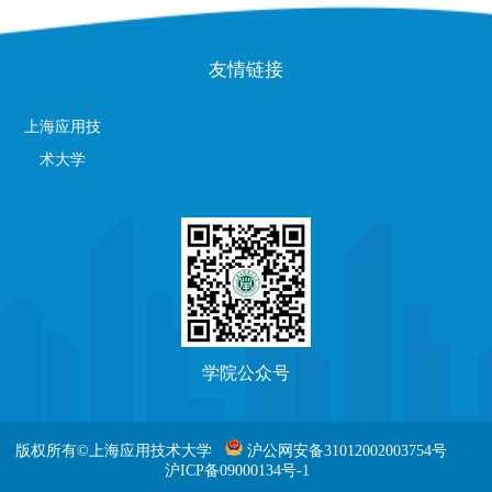
友情链接
上海应用技
术大学
学院公众号
版权所有©上海应用技术大学
沪公网安备31012002003754号
沪ICP备09000134号-1