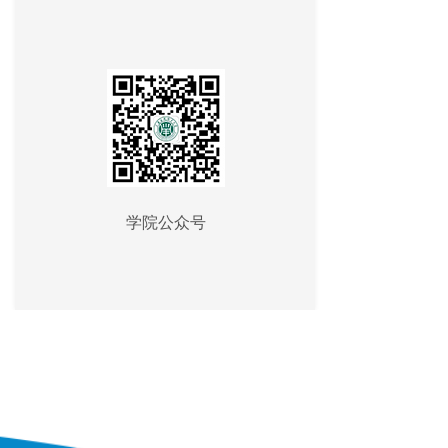
学院公众号