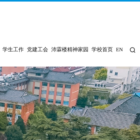
学生工作
党建工会
沛霖楼精神家园
学校首页
EN