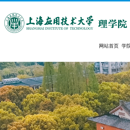
网站首页
学