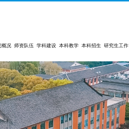
院概况
师资队伍
学科建设
本科教学
本科招生
研究生工作