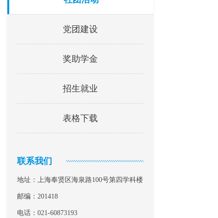
党团建设
奖助学金
招生就业
表格下载
联系我们
地址：上海奉贤区海泉路100号第四学科楼
邮编：201418
电话：021-60873193