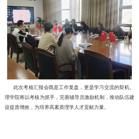
此次考核汇报会既是工作复盘，更是学习交流的契机。
理学院将以考核为抓手，完善辅导员激励机制，推动队伍建
设提质增效，为培养高素质理学人才贡献力量。