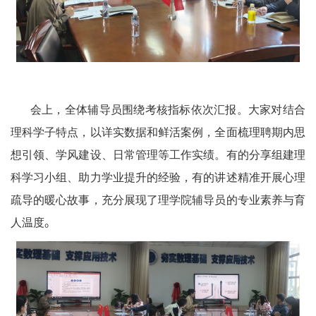
会上，全体辅导员围绕考核指标依次汇报。大家对结合
理科学子特点，以详实数据和鲜活案例，全面梳理聘期内思
想引领、学风建设、日常管理等工作实绩。有的分享组建理
科学习小组、助力学业提升的经验，有的讲述精准开展心理
疏导的暖心故事，充分展现了理学院辅导员的专业素养与育
人温度
。