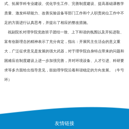
式、拓展学科专业建设、优化学生工作、完善制度建设、提高基础课教学
质量、激发科研能力、改善实验设备等部门工作和个人职责岗位工作中不
足的方面进行认真思考，并提出了相应的整改措施。
祝副院长对理学院党政班子团结一致、上下和谐的氛围以及开拓进取、
富有创新理念的精神表示了充分肯定，指出：开展民主生活会的意义重
大，广泛征求意见是发展的强大武器，对于理学院自身特点带来的问题和
困难应在制度建设上进一步加强完善，并对环境设备、人才引进、科研要
求等多方面给出指导意见，鼓励理学院沿着和谐稳定的方向发展。（牛亏
环）
友情链接