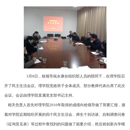
3月8日，校领导祝永康在组织部人员的陪同下，在理学院召
开了民主生活会议。理学院党政班子全体成员、部分教师代表出席了此次
会议。会议由理学院直属党支部书记主持。
相关负责人首先对理学院2010年取得的成绩向校领导做了简要汇报，接
着对学院近期组织开展的四个民主生活会、师生个别访谈、自制调查问卷
《征询意见表》等过程中查找到的问题做了扼要介绍，然后就创新办学模