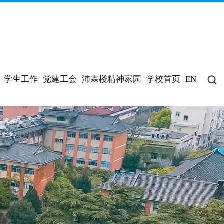
学生工作
党建工会
沛霖楼精神家园
学校首页
EN