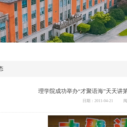
态
理学院成功举办“才聚语海”天天讲
日期：2011-04-21