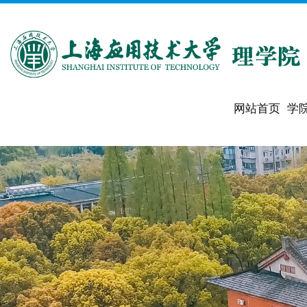
网站首页
学