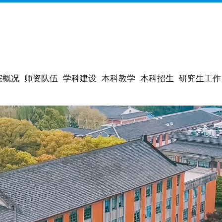
院概况
师资队伍
学科建设
本科教学
本科招生
研究生工作