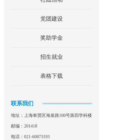
党团建设
奖助学金
招生就业
表格下载
联系我们
地址：上海奉贤区海泉路100号第四学科楼
邮编：201418
电话：021-60873193