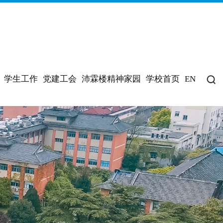
学生工作
党建工会
沛霖楼精神家园
学校首页
EN