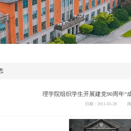
态
理学院组织学生开展建党90周年“
日期：2011-03-28