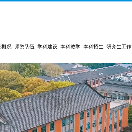
院概况
师资队伍
学科建设
本科教学
本科招生
研究生工作