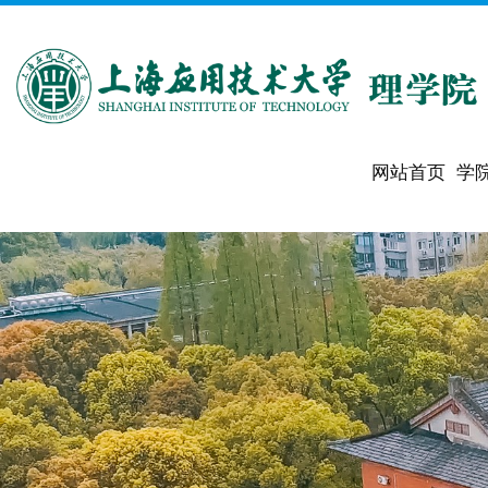
网站首页
学