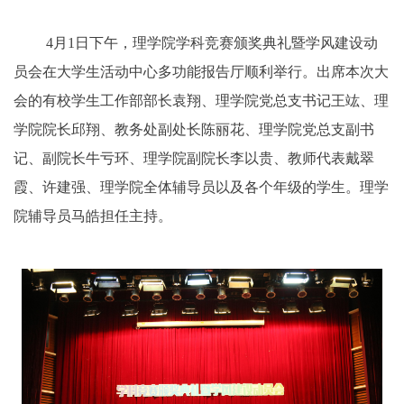
4
月
1
日下午，理学院学科竞赛颁奖典礼暨学风建设动
员会在大学生活动中心多功能报告厅顺利举行。出席本次大
会的有校学生工作部部长袁翔、理学院党总支书记王竑、理
学院院长邱翔、教务处副处长陈丽花、理学院党总支副书
记、副院长牛亏环、理学院副院长李以贵、教师代表戴翠
霞、许建强、理学院全体辅导员以及各个年级的学生。理学
院辅导员马皓担任主持。