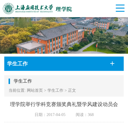
学生工作
学生工作
当前位置:
网站首页
>
学生工作
>
正文
理学院举行学科竞赛颁奖典礼暨学风建设动员会
日期：2017-04-05
阅读：
368