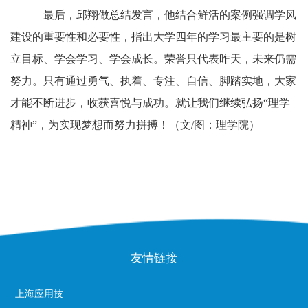
最后，邱翔做总结发言，他结合鲜活的案例强调学风
建设的重要性和必要性，指出大学四年的学习最主要的是树
立目标、学会学习、学会成长。荣誉只代表昨天，未来仍需
努力。只有通过勇气、执着、专注、自信、脚踏实地，大家
才能不断进步，收获喜悦与成功。就让我们继续弘扬“理学
精神”，为实现梦想而努力拼搏！
（文/图：理学院）
友情链接
上海应用技