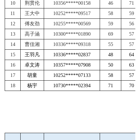
10
荆贯伦
10356*****00158
46
71
11
王大中
10252*****09517
58
59
12
傅友劲
10255*****00569
59
56
13
高子涵
10300*****01890
69
57
14
曹佳湘
10336*****09318
55
57
15
王羽凡
10336*****02837
48
64
16
卓文涛
10357*****07908
50
63
17
胡童
10252*****07133
58
57
18
杨宇
10730*****02394
71
70