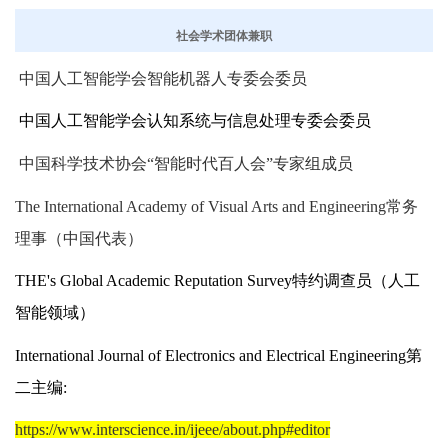
社会学术团体兼职
中国人工智能学会智能机器人专委会委员
中国人工智能学会认知系统与信息处理专委会委员
中国科学技术协会“智能时代百人会”专家组成员
The International Academy of Visual Arts and Engineering
常务
理事（中国代表）
THE's Global Academic Reputation Survey
特约调查员（人工
智能领域）
International Journal of Electronics and Elect
r
ical Engineering
第
二主编
:
https://www.interscience.in/ijeee/about.php#editor