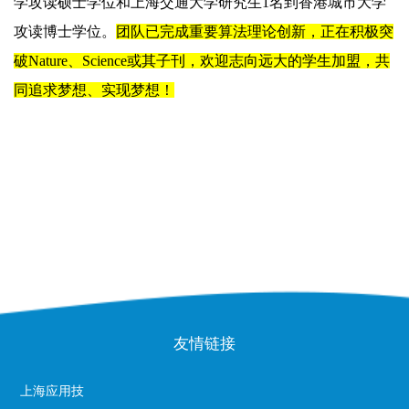
学攻读硕士学位和上海交通大学研究生
1
名到香港城市大学
攻读博士学位。
团队已完成重要算法理论创新，正在积极突
破
Nature
、
Science
或其子刊，欢迎志向远大的学生加盟，共
同追求梦想、实现梦想！
友情链接
上海应用技