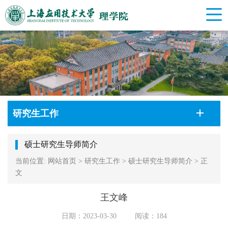
研究生工作
硕士研究生导师简介
当前位置:
网站首页
>
研究生工作
>
硕士研究生导师简介
>
正
文
王文峰
日期：2023-03-30
阅读：
184