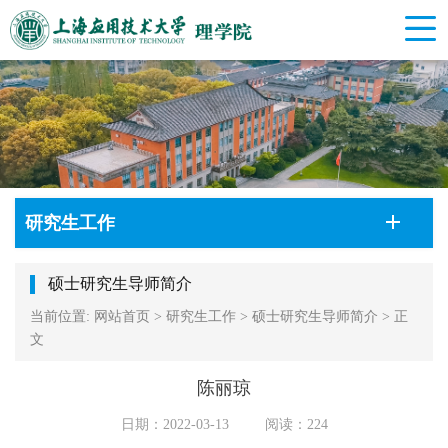
研究生工作
硕士研究生导师简介
当前位置:
网站首页
>
研究生工作
>
硕士研究生导师简介
>
正
文
陈丽琼
日期：2022-03-13
阅读：
224