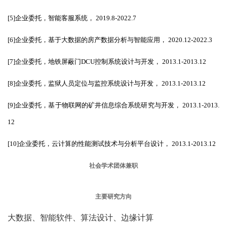
[
5
]
企业委托，智能客服系统，
2019.8-2022.7
[
6
]
企业委托，基于大数据的房产数据分析与智能应用，
2020.12-2022.3
[
7
]
企业委托，地铁屏蔽门
DCU
控制系统设计与开发，
2013.1-2013.12
[
8
]
企业委托，监狱人员定位与监控系统设计与开发，
2013.1-2013.12
[
9
]
企业委托，基于物联网的矿井信息综合系统研究与开发，
2013.1-2013.
12
[
10
]
企业委托，云计算的性能测试技术与分析平台设计，
2013.1-2013.12
社会学术团体兼职
主要研究方向
大数据、智能软件、算法设计、边缘计算