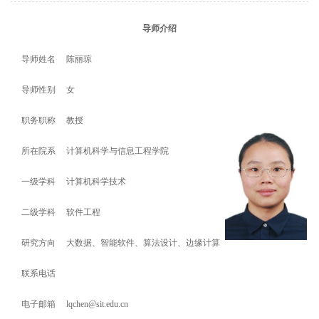
导师介绍
导师姓名
陈丽琼
导师性别
女
职务职称
教授
所在院系
计算机科学与信息工程学院
一级学科
计算机科学技术
二级学科
软件工程
研究方向
大数据、智能软件、算法设计、边缘计算
联系电话
电子邮箱
lqchen@sit
.edu.cn