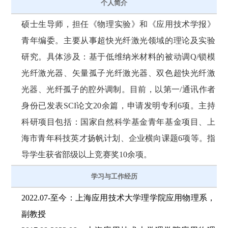
个人简介
硕士生导师，担任《物理实验》和《应用技术学报》
青年编委。主要从事超快光纤激光领域的理论及实验
研究。具体涉及：基于低维纳米材料的被动调Q/锁模
光纤激光器、矢量孤子光纤激光器、双色超快光纤激
光器、光纤孤子的腔外调制。目前，以第一/通讯作者
身份已发表SCI论文20余篇，申请发明专利6项。主持
科研项目包括：国家自然科学基金青年基金项目、上
海市青年科技英才扬帆计划、企业横向课题6项等。指
导学生获省部级以上竞赛奖10余项。
学习与工作经历
2022.07-至今：上海应用技术大学理学院应用物理系，
副教授