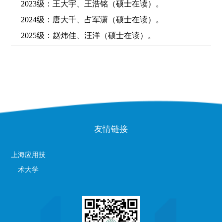
2023级：王大宇、王浩铭（硕士在读）。
2024级：唐大千、占军潇（硕士在读）。
2025级：赵炜佳、汪洋（硕士在读）。
友情链接
上海应用技
术大学