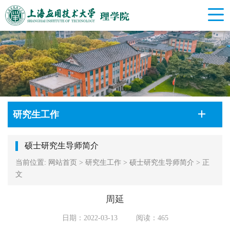
研究生工作
硕士研究生导师简介
当前位置:
网站首页
>
研究生工作
>
硕士研究生导师简介
>
正
文
周延
日期：2022-03-13
阅读：
465