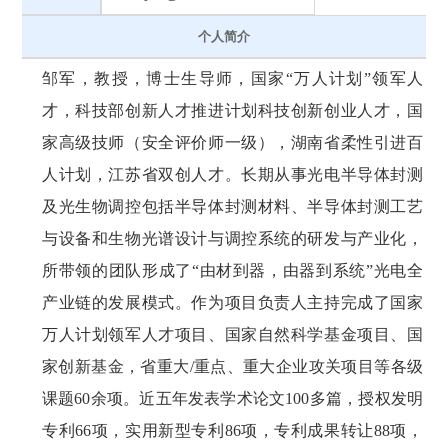
个人简介
邹军，教授，博士生导师，国家“万人计划”领军人
才，科技部创新人才推进计划科技创新创业人才，国
家高级技师（安全评价师一级），湖南省柔性引进百
人计划，江苏省双创人才。长期从事光电半导体封测
及光生物调控包括半导体封测材料、半导体封测工艺
与设备和生物光谱设计与调控系统的研发与产业化，
所带领的团队形成了“由材到器，由器到系统”光电全
产业链的发展模式。作为项目负责人主持完成了国家
万人计划领军人才项目、国家自然科学基金项目、国
家创新基金，省重大/重点、重大企业攻关项目等各级
课题60余项。近五年发表学术论文100多篇，授权发明
专利66项，实用新型专利86项，专利成果转让88项，