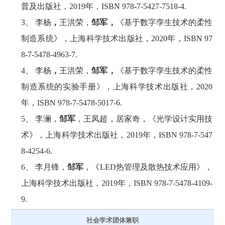
普及出版社，2019年，ISBN 978-7-5427-7518-4.
李杨
，
王洪荣，
邹军，
《基于数字孪生技术的柔性
制造系统》，上海科学技术出版社，2020年，ISBN 97
8-7-5478-4963-7.
李杨
，
王洪荣，
邹军，
《基于数字孪生技术的柔性
制造系统的实验手册》，上海科学技术出版社，2020
年，ISBN 978-7-5478-5017-6.
李澜，
邹军
，王凤超，居家奇，《光学设计实用技
术》，上海科学技术出版社，2019年，ISBN 978-7-547
8-4254-6.
李月锋，
邹军
，《LED热管理及散热技术应用》，
上海科学技术出版社，2019年，ISBN 978-7-5478-4109-
9.
社会学术团体兼职