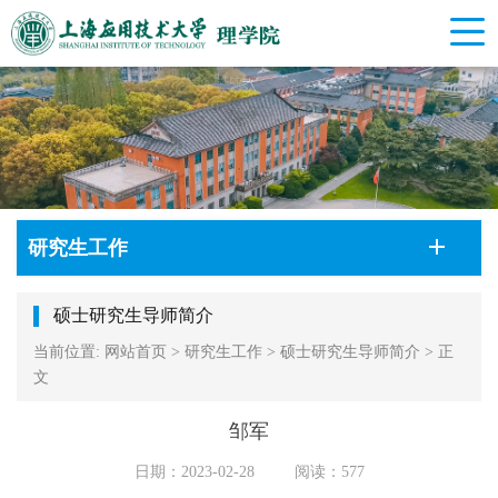
研究生工作
硕士研究生导师简介
当前位置:
网站首页
>
研究生工作
>
硕士研究生导师简介
>
正
文
邹军
日期：2023-02-28
阅读：
577