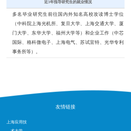
近3年指导研究生的就业情况
多名毕业研究生前往国内外知名高校攻读博士学位
（中科院上海光机所、复旦大学、上海交通大学、厦
门大学、东华大学、福州大学等）和企业工作（中芯
国际、格科微电子、上海电气、苏试宜特、光华专利
事务所等）。
友情链接
上海应用技
术大学