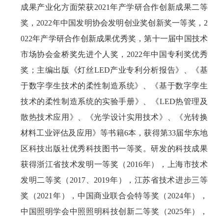
成果产业化方面荣获2021年产学研合作创新成果二等
奖，2022年中国发明协会发明创业奖创新奖一等奖，2
022年产学研合作创新成果优秀奖，第十一届中国技术
市场协会金桥奖先进个人奖，2022年中国专利奖优秀
奖；主编出版《灯丝LED产业专利分析报告》、《基
于数字孪生技术的柔性制造系统》、《基于数字孪生
技术的柔性制造系统的实验手册》、《LED热管理及
散热技术应用》、《光学设计实用技术》、《光转换
材料工业评估及应用》等书籍6本，获得第33届华东地
区科技出版社优秀科技图书一等奖。研发的科技成果
获得浙江省技术发明一等奖（2016年），上海市技术
发明二等奖（2017、2019年），江苏省技术进步三等
奖（2021年），中国商业联合会特等奖（2024年），
中国照明学会中照照明科技创新二等奖（2025年），