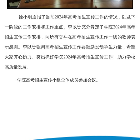
徐小明通报了当前
2024
年高考招生宣传工作的情况，以及下
一阶段的工作安排和工作重点。李以贵充分肯定了学院2024年高考
招生宣传工作安排，向所有奋斗在高考招生宣传工作一线的教师表
示感谢。李以贵强调高考招生宣传工作要鼓励发动学生力量，希望
大家齐心协力、突出抓好学院2024年高考招生宣传工作，助力学校
高质量发展。
学院高考招生宣传小组全体成员参加会议。