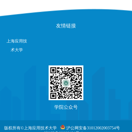
友情链接
上海应用技
术大学
学院公众号
版权所有©上海应用技术大学
沪公网安备31012002003754号