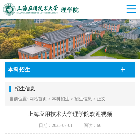
本科招生
招生信息
当前位置:
网站首页
>
本科招生
>
招生信息
>
正文
上海应用技术大学理学院欢迎视频
日期：2025-07-01
阅读：
66