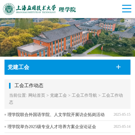
党建工会
工会工作动态
当前位置:
网站首页
>
党建工会
>
工会工作导航
>
工会工作动
态
理学院联合外国语学院、人文学院开展访企拓岗活动
2025-05-15
理学院举办2025级专业人才培养方案企业论证会
2025-05-14