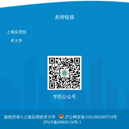
友情链接
上海应用技
术大学
学院公众号
版权所有©上海应用技术大学
沪公网安备31012002003754号
沪ICP备09000134号-1