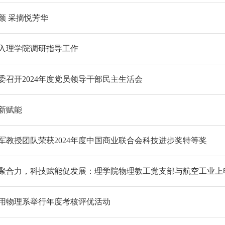
颜 采摘悦芳华
入理学院调研指导工作
委召开2024年度党员领导干部民主生活会
新赋能
军教授团队荣获2024年度中国商业联合会科技进步奖特等奖
聚合力，科技赋能促发展：理学院物理教工党支部与航空工业上
用物理系举行年度考核评优活动