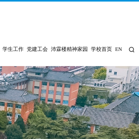
学生工作
党建工会
沛霖楼精神家园
学校首页
EN