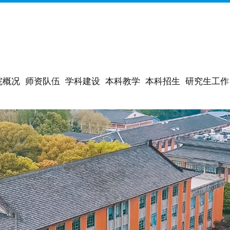
院概况
师资队伍
学科建设
本科教学
本科招生
研究生工作