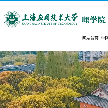
网站首页
学