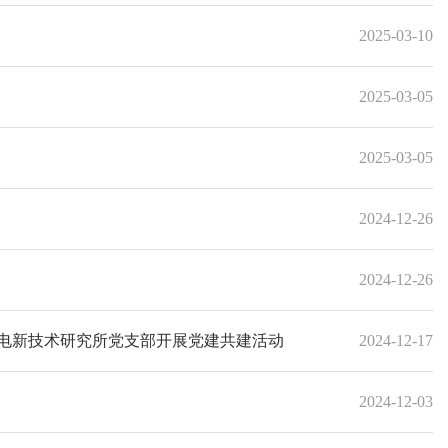
2025-03-10
2025-03-05
2025-03-05
2024-12-26
2024-12-26
电新技术研究所党支部开展党建共建活动
2024-12-17
2024-12-03